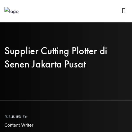
Supplier Cutting Plotter di
Senen Jakarta Pusat
PUBLISHED BY:
Content Writer