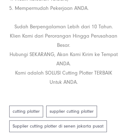
5. Mempermudah Pekerjaan ANDA.
Sudah Berpengalaman Lebih dari 10 Tahun.
Klien Kami dari Perorangan Hingga Perusahaan
Besar.
Hubungi SEKARANG, Akan Kami Kirim ke Tempat
ANDA.
Kami adalah SOLUSI Cutting Plotter TERBAIK
Untuk ANDA.
cutting plotter
supplier cutting plotter
Supplier cutting plotter di senen jakarta pusat