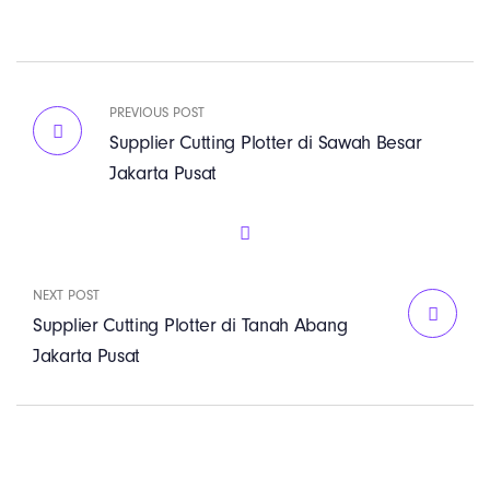
PREVIOUS POST
Supplier Cutting Plotter di Sawah Besar
Jakarta Pusat
NEXT POST
Supplier Cutting Plotter di Tanah Abang
Jakarta Pusat