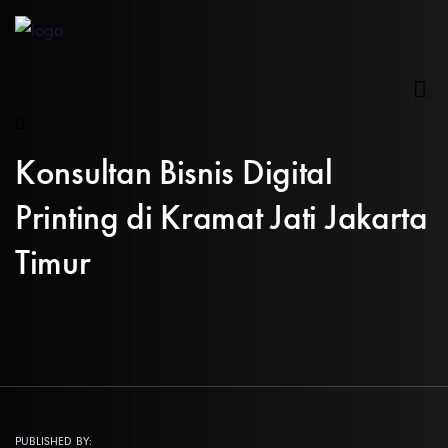
Konsultan Bisnis Digital
Printing di Kramat Jati Jakarta
Timur
PUBLISHED BY: