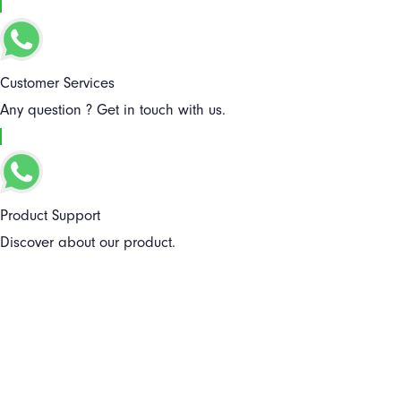
Customer Services
Any question ? Get in touch with us.
Product Support
Discover about our product.