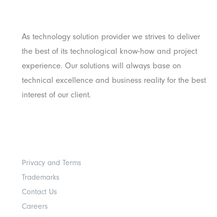
Pratama
As technology solution provider we strives to deliver
the best of its technological know-how and project
experience. Our solutions will always base on
technical excellence and business reality for the best
interest of our client.
Others
Privacy and Terms
Trademarks
Contact Us
Careers