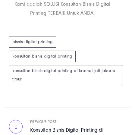
Kami adalah SOLUSI Konsultan Bisnis Digital
Printing TERBAIK Untuk ANDA.
bisnis digital printing
konsultan bisnis digital printing
konsultan bisnis digital printing di kramat jati jakarta
timur
PREVIOUS POST
Konsultan Bisnis Digital Printing di