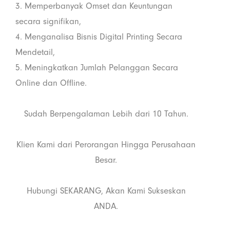
3. Memperbanyak Omset dan Keuntungan
secara signifikan,
4. Menganalisa Bisnis Digital Printing Secara
Mendetail,
5. Meningkatkan Jumlah Pelanggan Secara
Online dan Offline.
Sudah Berpengalaman Lebih dari 10 Tahun.
Klien Kami dari Perorangan Hingga Perusahaan
Besar.
Hubungi SEKARANG, Akan Kami Sukseskan
ANDA.