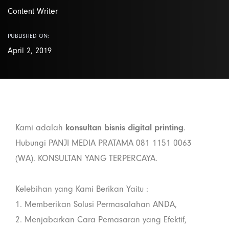
Content Writer
PUBLISHED ON:
April 2, 2019
Kami adalah
konsultan bisnis digital printing
.
Hubungi PANJI MEDIA PRATAMA 081 1151 0063
(WA). KONSULTAN YANG TERPERCAYA.
Kelebihan yang Kami Berikan Yaitu :
1. Memberikan Solusi Permasalahan ANDA,
2. Menjabarkan Cara Pemasaran yang Efektif,