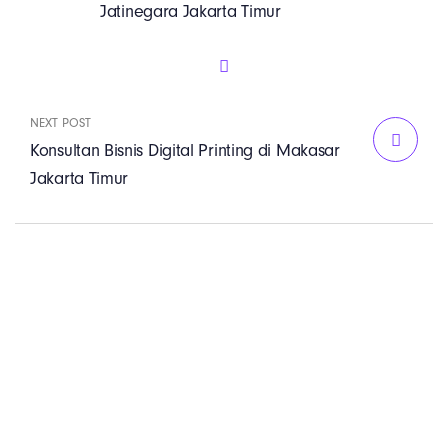
Jatinegara Jakarta Timur
NEXT POST
Konsultan Bisnis Digital Printing di Makasar
Jakarta Timur
PT. Panji Media