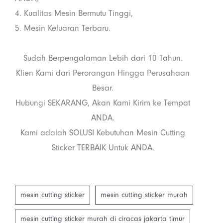
4. Kualitas Mesin Bermutu Tinggi,
5. Mesin Keluaran Terbaru.
Sudah Berpengalaman Lebih dari 10 Tahun.
Klien Kami dari Perorangan Hingga Perusahaan
Besar.
Hubungi SEKARANG, Akan Kami Kirim ke Tempat
ANDA.
Kami adalah SOLUSI Kebutuhan Mesin Cutting
Sticker TERBAIK Untuk ANDA.
mesin cutting sticker
mesin cutting sticker murah
mesin cutting sticker murah di ciracas jakarta timur