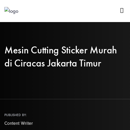
Mesin Cutting Sticker Murah
di Ciracas Jakarta Timur
PUBLISHED BY:
Content Writer