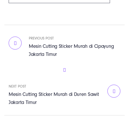
PREVIOUS POST
Mesin Cutting Sticker Murah di Cipayung
Jakarta Timur
NEXT POST
Mesin Cutting Sticker Murah di Duren Sawit
Jakarta Timur