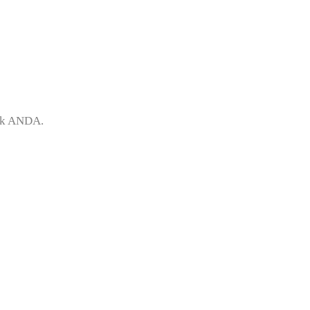
uk ANDA.