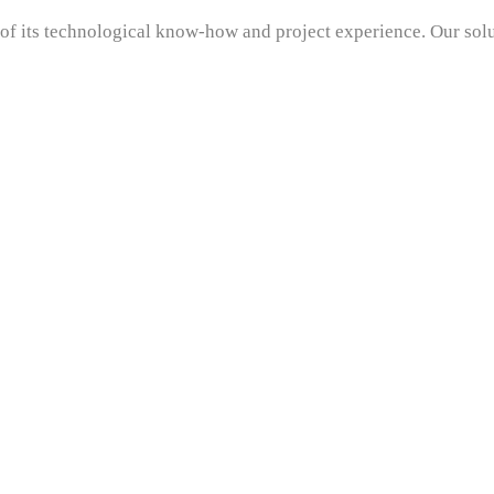
t of its technological know-how and project experience. Our sol